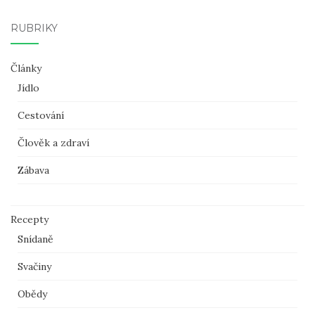
RUBRIKY
Články
Jídlo
Cestování
Člověk a zdraví
Zábava
Recepty
Snídaně
Svačiny
Obědy